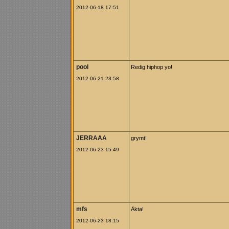
2012-06-18 17:51
pool
Redig hiphop yo!
2012-06-21 23:58
JERRAAA
grymt!
2012-06-23 15:49
mfs
Äkta!
2012-06-23 18:15