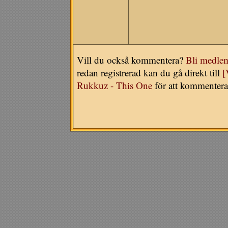
Vill du också kommentera?
Bli medle
redan registrerad kan du gå direkt till
[
Rukkuz - This One
för att kommentera