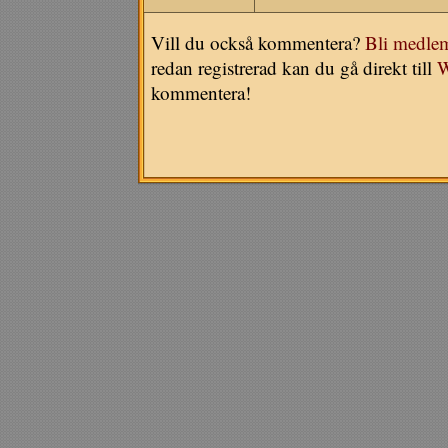
Vill du också kommentera?
Bli medle
redan registrerad kan du gå direkt till
W
kommentera!