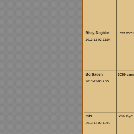
Bboy-Dogbite
Fett!! Vore
2013-12-02 22:54
Borttagen
BC99 vann! 
2013-12-03 9:55
mfs
SofiaBayo: 
2013-12-03 11:49